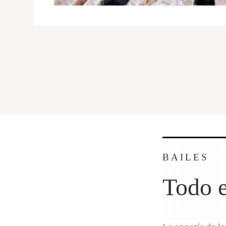
BAILES
Todo 