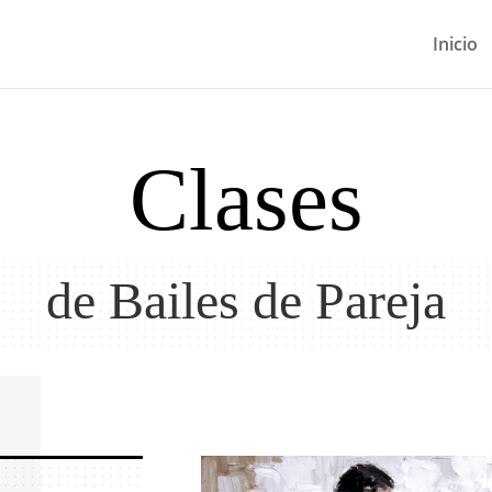
Inicio
Clases
de Bailes de Pareja