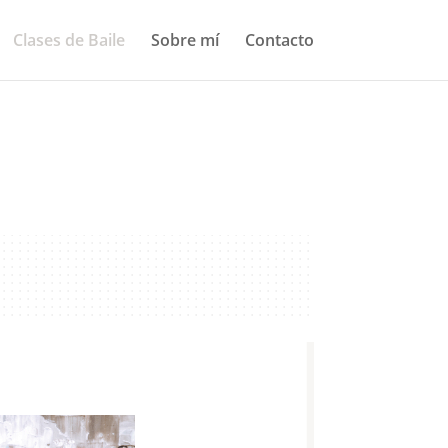
Clases de Baile
Sobre mí
Contacto